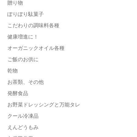
贈り物
ぽりぽり駄菓子
こだわりの調味料各種
健康増進に！
オーガニックオイル各種
ご飯のお供に
乾物
お茶類、その他
発酵食品
お野菜ドレッシングと万能タレ
クール冷凍品
えんどうもみ