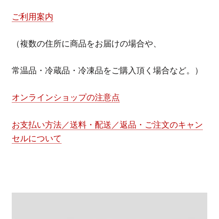
ご利用案内
（複数の住所に商品をお届けの場合や、
常温品・冷蔵品・冷凍品をご購入頂く場合など。）
オンラインショップの注意点
お支払い方法／送料・配送／返品・ご注文のキャン
セルについて