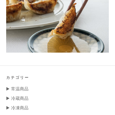
カテゴリー
▶️ 常温商品
▶️ 冷蔵商品
▶️ 冷凍商品