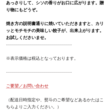
あっさりして、シソの香りがお口に広がります。贈
り物にもどうぞ。
焼き方の説明書通りに焼いていただきますと、カリ
ッとモチモチの美味しい餃子が、出来上がります。
お試しくださいませ。
---------------------------------
※表示価格は税込となっております。
---------------------------------
ご要望／お問い合わせ
（配送日時指定や、熨斗のご希望などあるかたはこ
ちらよりご入力ください。）