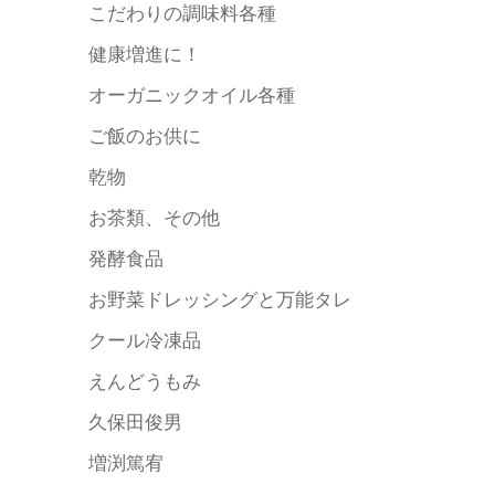
こだわりの調味料各種
健康増進に！
オーガニックオイル各種
ご飯のお供に
乾物
お茶類、その他
発酵食品
お野菜ドレッシングと万能タレ
クール冷凍品
えんどうもみ
久保田俊男
増渕篤宥