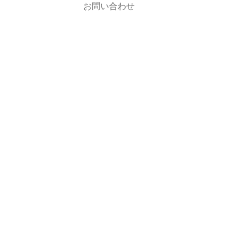
お問い合わせ