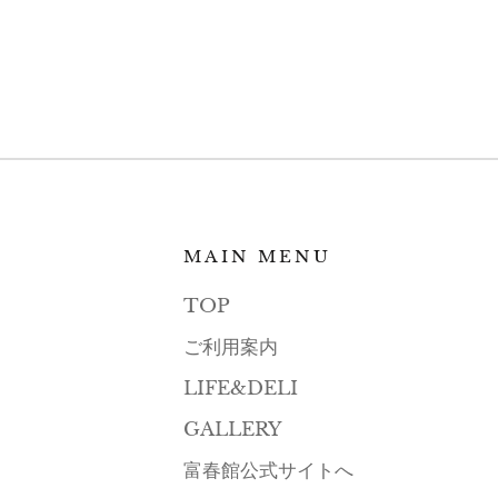
MAIN MENU
TOP
ご利用案内
LIFE&DELI
GALLERY
富春館公式サイトへ