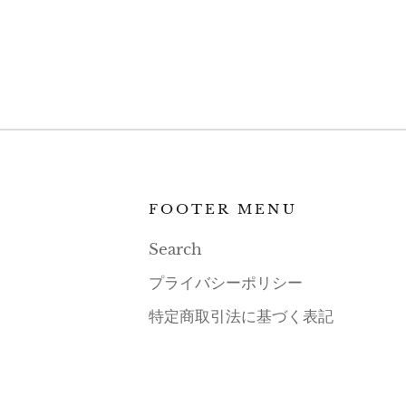
FOOTER MENU
Search
プライバシーポリシー
特定商取引法に基づく表記