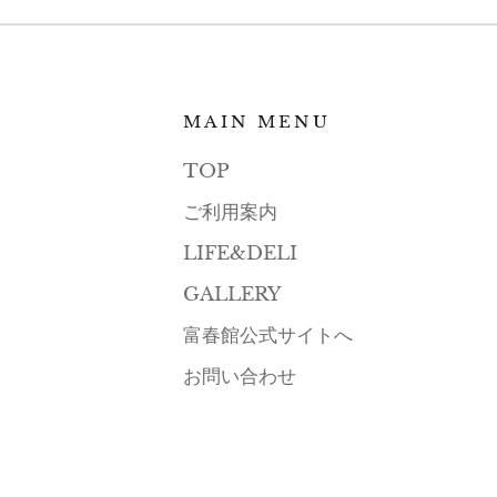
MAIN MENU
TOP
ご利用案内
LIFE&DELI
GALLERY
富春館公式サイトへ
お問い合わせ