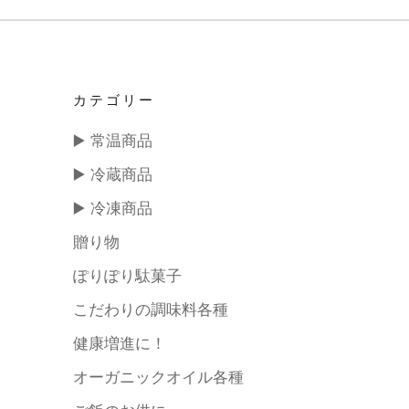
カテゴリー
▶️ 常温商品
▶️ 冷蔵商品
▶️ 冷凍商品
贈り物
ぽりぽり駄菓子
こだわりの調味料各種
健康増進に！
オーガニックオイル各種