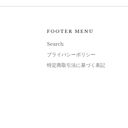
FOOTER MENU
Search
プライバシーポリシー
特定商取引法に基づく表記