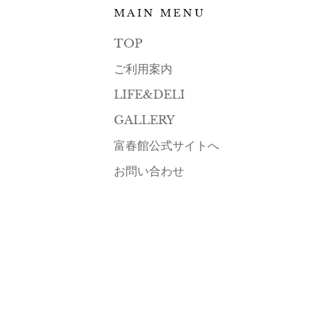
MAIN MENU
TOP
ご利用案内
LIFE&DELI
GALLERY
富春館公式サイトへ
お問い合わせ