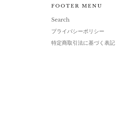
FOOTER MENU
Search
プライバシーポリシー
特定商取引法に基づく表記