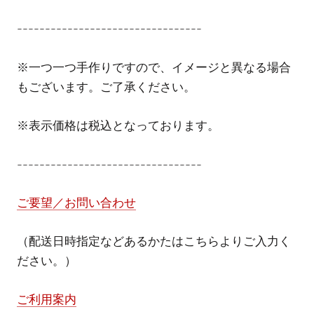
---------------------------------
※一つ一つ手作りですので、イメージと異なる場合
もございます。ご了承ください。
※表示価格は税込となっております。
---------------------------------
ご要望／お問い合わせ
（配送日時指定などあるかたはこちらよりご入力く
ださい。）
ご利用案内