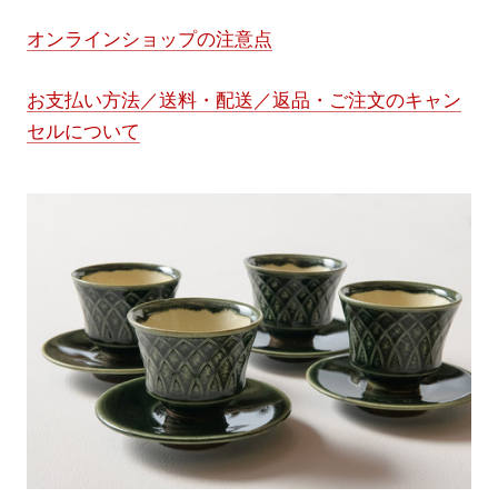
オンラインショップの注意点
お支払い方法／送料・配送／返品・ご注文のキャン
セルについて